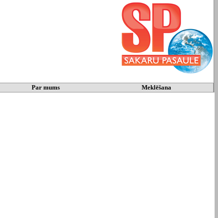
Par mums
Meklēšana