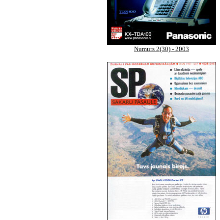
Numurs 2(30) - 2003