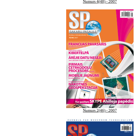
Numurs 4(48) - 2007
Numurs 2(46) - 2007