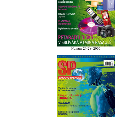
Numurs 2(42) - 2006