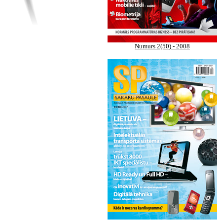
Numurs 2(50) - 2008