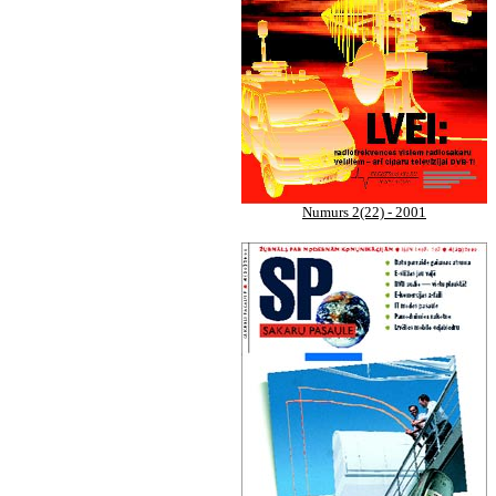
Numurs 2(22) - 2001