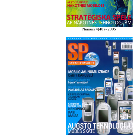
Numurs 4(40) - 2005