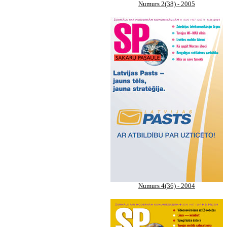
Numurs 2(38) - 2005
Numurs 4(36) - 2004