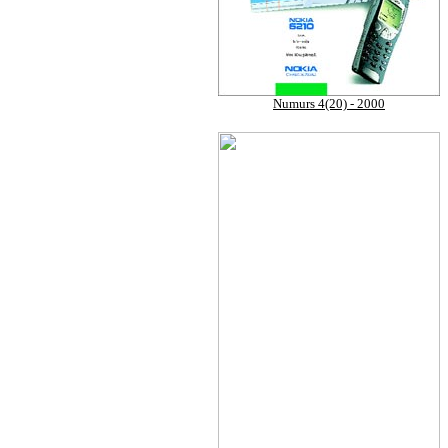
Numurs 4(20) - 2000