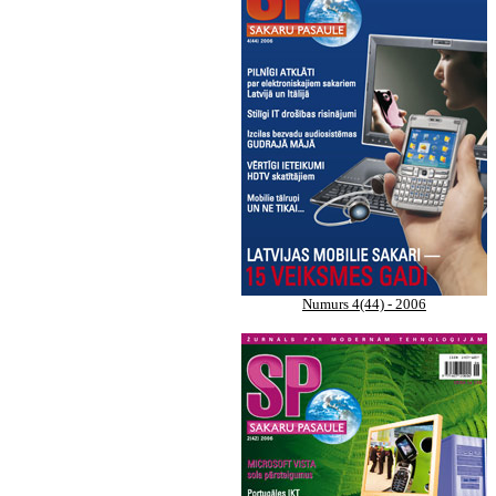
Numurs 4(44) - 2006