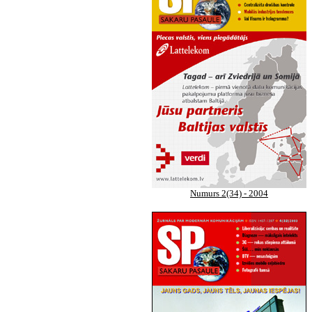
Numurs 2(34) - 2004