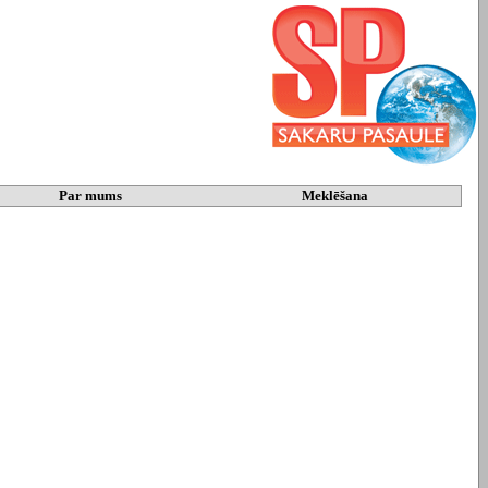
Par mums
Meklēšana